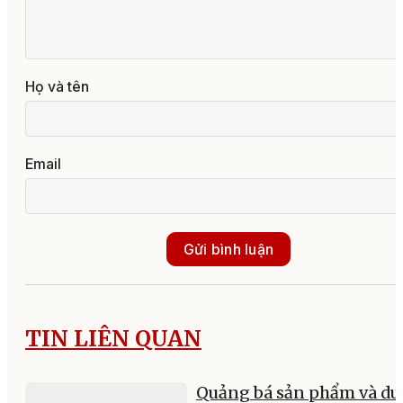
Họ và tên
Email
Gửi bình luận
TIN LIÊN QUAN
Quảng bá sản phẩm và du