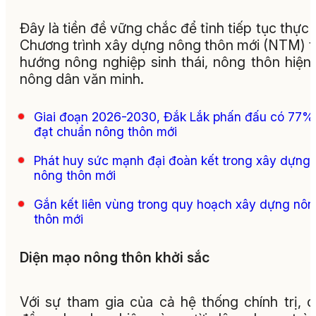
Đây là tiền đề vững chắc để tỉnh tiếp tục thực 
Chương trình xây dựng nông thôn mới (NTM) 
hướng nông nghiệp sinh thái, nông thôn hiện 
nông dân văn minh.
Giai đoạn 2026-2030, Đắk Lắk phấn đấu có 77%
đạt chuẩn nông thôn mới
Phát huy sức mạnh đại đoàn kết trong xây dựng
nông thôn mới
Gắn kết liên vùng trong quy hoạch xây dựng nô
thôn mới
Diện mạo nông thôn khởi sắc
Với sự tham gia của cả hệ thống chính trị, 