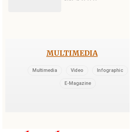
MULTIMEDIA
Multimedia
Video
Infographic
E-Magazine