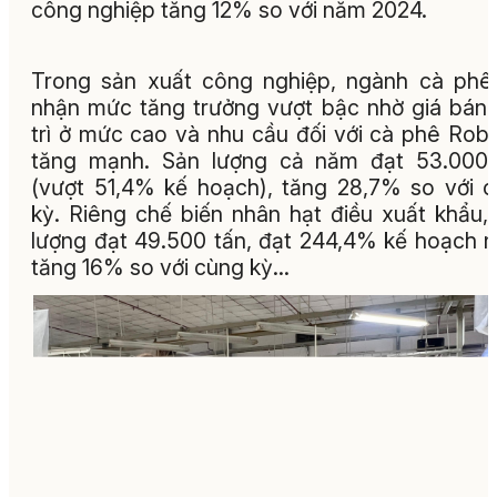
công nghiệp tăng 12% so với năm 2024.
Trong sản xuất công nghiệp, ngành cà phê
nhận mức tăng trưởng vượt bậc nhờ giá bán
trì ở mức cao và nhu cầu đối với cà phê Rob
tăng mạnh. Sản lượng cả năm đạt 53.000 
(vượt 51,4% kế hoạch), tăng 28,7% so với 
kỳ. Riêng chế biến nhân hạt điều xuất khẩu,
lượng đạt 49.500 tấn, đạt 244,4% kế hoạch 
tăng 16% so với cùng kỳ...