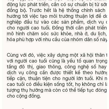
động lực phát triển, cần có sự chuẩn bị từ sớ
đồng bộ. Trước hết là hệ thống chính sách 
hướng tới việc tạo môi trường thuận lợi để d
nghiệp đầu tư vào các sản phẩm, dịch vụ 
cho người cao tuổi. Đồng thời cần phát triển
mô hình chăm sóc sức khỏe, nhà ở, du lịch,
hóa phù hợp với nhu cầu của nhóm dân số này.
Cùng với đó, việc xây dựng một xã hội thân t
với người cao tuổi cũng là yếu tố quan trọng
tầng đô thị, giao thông, công nghệ số hay
dịch vụ công cần được thiết kế theo hướn
tiếp cận, thuận tiện cho người lớn tuổi. Khi n
cao tuổi có điều kiện sống tốt, họ không chỉ là
tượng thụ hưởng mà còn có thể tiếp tục đóng
cho cộng đồng.