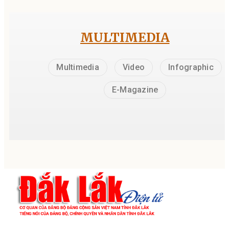
MULTIMEDIA
Multimedia
Video
Infographic
E-Magazine