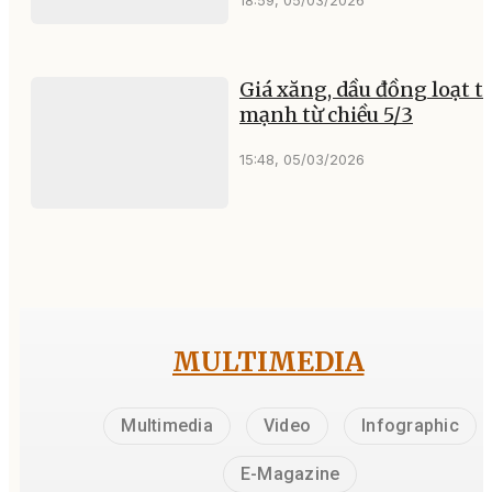
Giá xăng, dầu đồng loạt t
mạnh từ chiều 5/3
15:48, 05/03/2026
MULTIMEDIA
Multimedia
Video
Infographic
E-Magazine