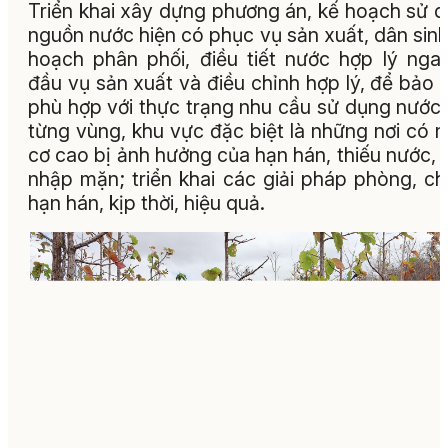
Triển khai xây dựng phương án, kế hoạch sử 
nguồn nước hiện có phục vụ sản xuất, dân sinh
hoạch phân phối, điều tiết nước hợp lý nga
đầu vụ sản xuất và điều chỉnh hợp lý, để bảo
phù hợp với thực trạng nhu cầu sử dụng nước
từng vùng, khu vực đặc biệt là những nơi có 
cơ cao bị ảnh hưởng của hạn hán, thiếu nước,
nhập mặn; triển khai các giải pháp phòng, c
hạn hán, kịp thời, hiệu quả.