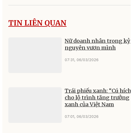
TIN LIÊN QUAN
Nữ doanh nhân trong kỷ
nguyên vươn mình
07:31, 06/03/2026
Trái phiếu xanh: “Cú hích
cho lộ trình tăng trưởng
xanh của Việt Nam
07:01, 06/03/2026