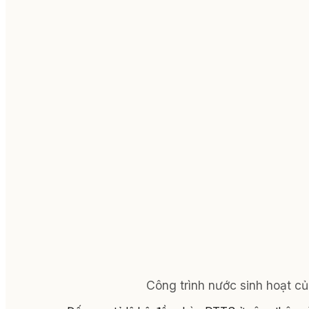
Công trình nước sinh hoạt c