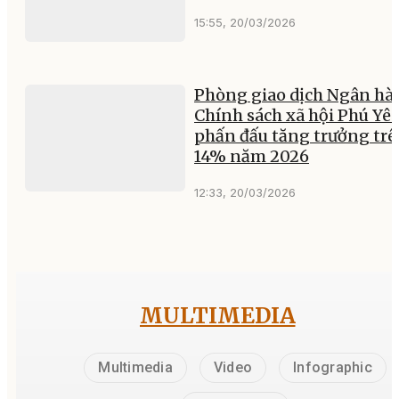
15:55, 20/03/2026
Phòng giao dịch Ngân hà
Chính sách xã hội Phú Yê
phấn đấu tăng trưởng tr
14% năm 2026
12:33, 20/03/2026
MULTIMEDIA
Multimedia
Video
Infographic