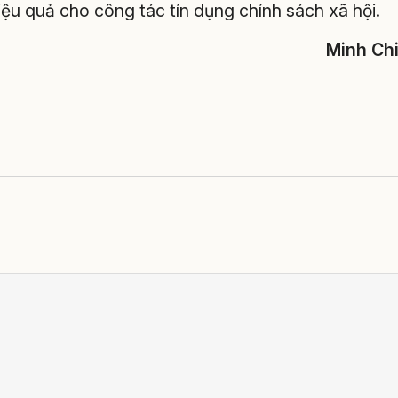
iệu quả cho công tác tín dụng chính sách xã hội.
Minh Ch