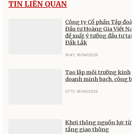
TIN LIÊN QUAN
Công ty Cổ phần Tập đoà
Đầu tư Hoàng Gia Việt N
đề xuất ý tưởng đầu tư tại
Đắk Lắk
10:47, 16/04/2026
Tạo lập môi trường kinh
doanh minh bạch, công b
07:17, 16/04/2026
Khơi thông nguồn lực từ 
tầng giao thông