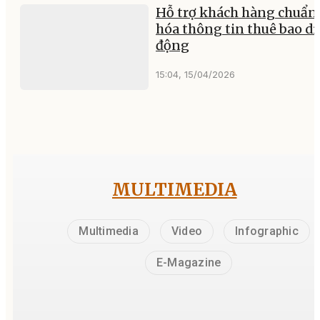
Hỗ trợ khách hàng chuẩn
hóa thông tin thuê bao di
động
15:04, 15/04/2026
MULTIMEDIA
Multimedia
Video
Infographic
E-Magazine