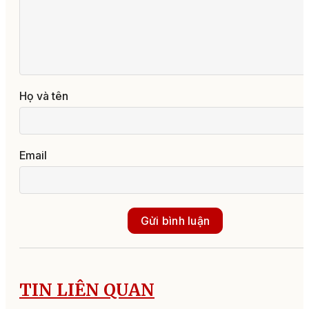
Họ và tên
Email
Gửi bình luận
TIN LIÊN QUAN