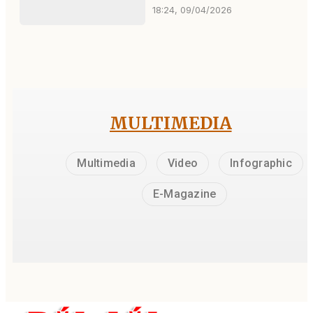
18:24, 09/04/2026
MULTIMEDIA
Multimedia
Video
Infographic
E-Magazine