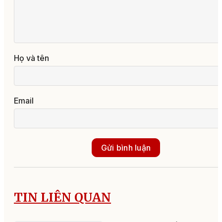
Họ và tên
Email
Gửi bình luận
TIN LIÊN QUAN