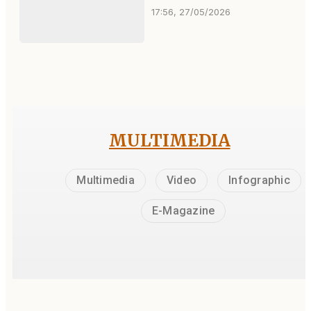
17:56, 27/05/2026
MULTIMEDIA
Multimedia
Video
Infographic
E-Magazine