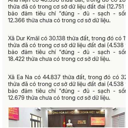
thửa đã có trong cơ sở dữ liệu đất đai (12.751 
bảo đảm tiêu chí “đúng - đủ - sạch - sốn
12.366 thửa chưa có trong cơ sở dữ liệu.
Xã Dur Kmăl có 30.138 thửa đất, trong đó có 11
thửa đã có trong cơ sở dữ liệu đất đai (4.538 
bảo đảm tiêu chí “đúng - đủ - sạch - sốn
18.422 thửa chưa có trong cơ sở dữ liệu.
Xã Ea Na có 44.837 thửa đất, trong đó có 32
thửa đã có trong cơ sở dữ liệu đất đai (4.538 
bảo đảm tiêu chí “đúng - đủ - sạch - sốn
12.679 thửa chưa có trong cơ sở dữ liệu.