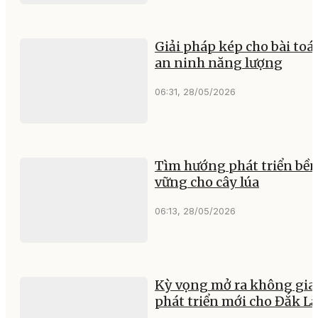
Giải pháp kép cho bài toá
an ninh năng lượng
06:31, 28/05/2026
Tìm hướng phát triển bề
vững cho cây lúa
06:13, 28/05/2026
Kỳ vọng mở ra không gia
phát triển mới cho Đắk L