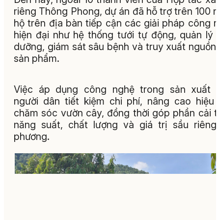
riêng Thông Phong, dự án đã hỗ trợ trên 100 
hộ trên địa bàn tiếp cận các giải pháp công 
hiện đại như hệ thống tưới tự động, quản lý 
dưỡng, giám sát sâu bệnh và truy xuất nguồn
sản phẩm.
Việc áp dụng công nghệ trong sản xuất g
người dân tiết kiệm chi phí, nâng cao hiệu
chăm sóc vườn cây, đồng thời góp phần cải t
năng suất, chất lượng và giá trị sầu riêng
phương.