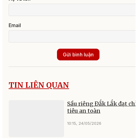
Email
Gửi bình luận
TIN LIÊN QUAN
Sầu riêng Đắk Lắk đạt chỉ
tiêu an toàn
10:15, 24/05/2026