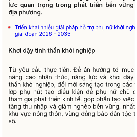
lực quan trọng trong phát triển bền vững
địa phương.
Triển khai nhiều giải pháp hỗ trợ phụ nữ khởi ngh
giai đoạn 2026 - 2035
Khơi dậy tinh thần khởi nghiệp
Từ yêu cầu thực tiễn, Đề án hướng tới mục 
nâng cao nhận thức, năng lực và khơi dậy 
thần khởi nghiệp, đổi mới sáng tạo trong các 
lớp phụ nữ; tạo điều kiện để phụ nữ chủ 
tham gia phát triển kinh tế, góp phần tạo việc 
tăng thu nhập và giảm nghèo bền vững, nhất 
khu vực nông thôn, vùng đồng bào dân tộc t
số.