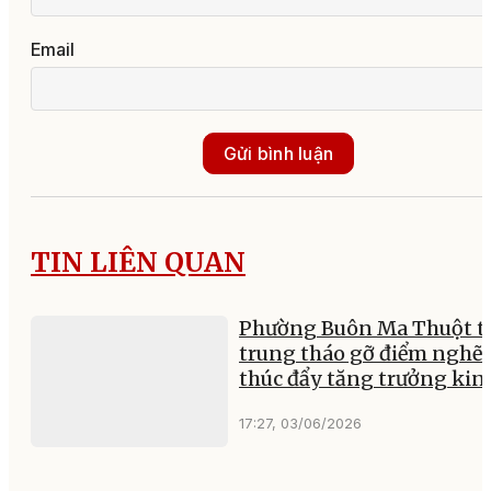
Email
Gửi bình luận
TIN LIÊN QUAN
Phường Buôn Ma Thuột t
trung tháo gỡ điểm nghẽn
thúc đẩy tăng trưởng kin
17:27, 03/06/2026