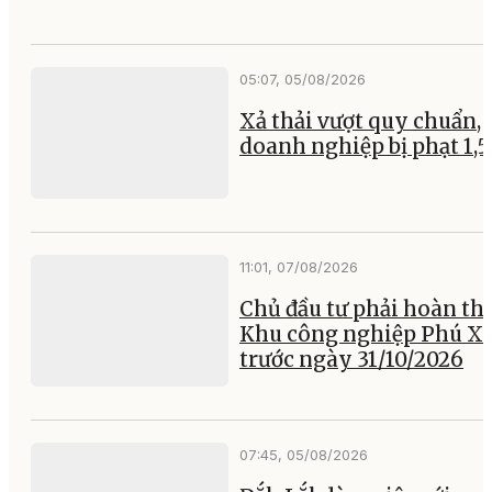
05:07, 05/08/2026
Xả thải vượt quy chuẩn, 
doanh nghiệp bị phạt 1,5
11:01, 07/08/2026
Chủ đầu tư phải hoàn th
Khu công nghiệp Phú X
trước ngày 31/10/2026
07:45, 05/08/2026