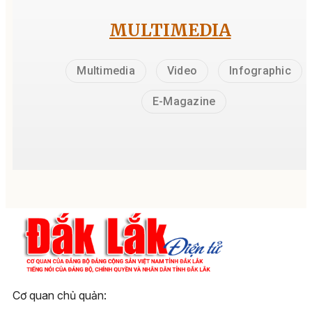
MULTIMEDIA
Multimedia
Video
Infographic
E-Magazine
Cơ quan chủ quản: