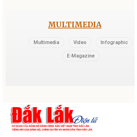
MULTIMEDIA
Multimedia
Video
Infographic
E-Magazine