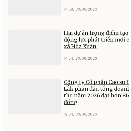
14:58, 30/06/2026
Hai dự án trọng điểm tạo
động lực phát triển mới c
xã Hòa Xuân
14:54, 30/06/2026
Công ty Cổ phần Cao su 
Lắk phấn đấu tổng doanh
thu năm 2026 đạt hơn 814
đồng
12:34, 30/06/2026