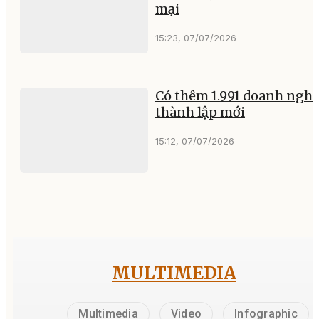
mại
15:23, 07/07/2026
Có thêm 1.991 doanh nghi
thành lập mới
15:12, 07/07/2026
MULTIMEDIA
Multimedia
Video
Infographic