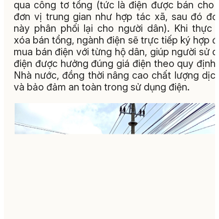
qua công tơ tổng (tức là điện được bán cho
đơn vị trung gian như hợp tác xã, sau đó đơ
này phân phối lại cho người dân). Khi thực 
xóa bán tổng, ngành điện sẽ trực tiếp ký hợp 
mua bán điện với từng hộ dân, giúp người sử 
điện được hưởng đúng giá điện theo quy định
Nhà nước, đồng thời nâng cao chất lượng dịc
và bảo đảm an toàn trong sử dụng điện.