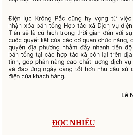
Điện lực Krông Pắc cũng hy vọng từ việc 
nhận xóa bán tổng Hợp tác xã Dịch vụ điện
Tiến sẽ là cú hích trong thời gian đến với sự
cuộc quyết liệt của các cơ quan chức năng, c
quyền địa phương nhằm đẩy nhanh tiến độ
bán tổng tại các hợp tác xã còn lại trên địa
tỉnh, góp phần nâng cao chất lượng dịch vụ 
và đáp ứng ngày càng tốt hơn nhu cầu sử 
điện của khách hàng.
Lê N
ĐỌC NHIỀU