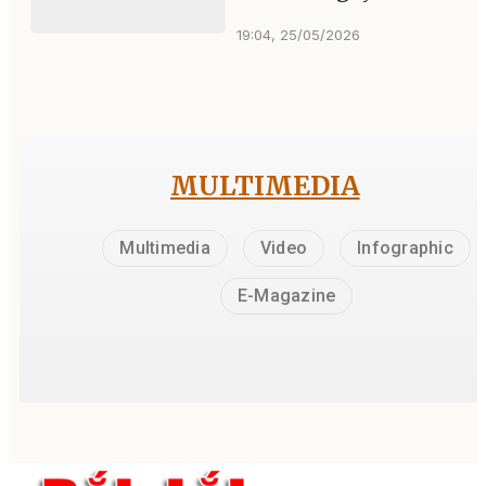
19:04, 25/05/2026
MULTIMEDIA
Multimedia
Video
Infographic
E-Magazine