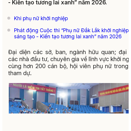
- Kiến tạo tương lai xanh” năm 2026.
Khi phụ nữ khởi nghiệp
Phát động Cuộc thi “Phụ nữ Đắk Lắk khởi nghiệp
sáng tạo - Kiến tạo tương lai xanh” năm 2026
Đại diện các sở, ban, ngành hữu quan; đại 
các nhà đầu tư, chuyên gia về lĩnh vực khởi ng
cùng hơn 200 cán bộ, hội viên phụ nữ trong 
tham dự.