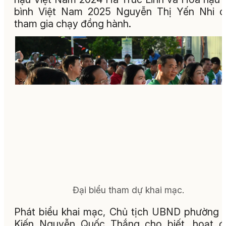
bình Việt Nam 2025 Nguyễn Thị Yến Nhi c
tham gia chạy đồng hành.
Đại biểu tham dự khai mạc.
Phát biểu khai mạc, Chủ tịch UBND phường 
Kiến Nguyễn Quốc Thắng cho biết, hoạt đ