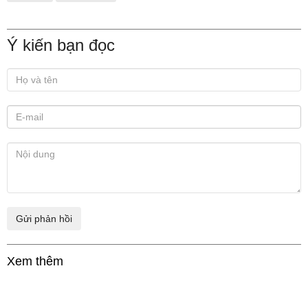
Ý kiến bạn đọc
Xem thêm