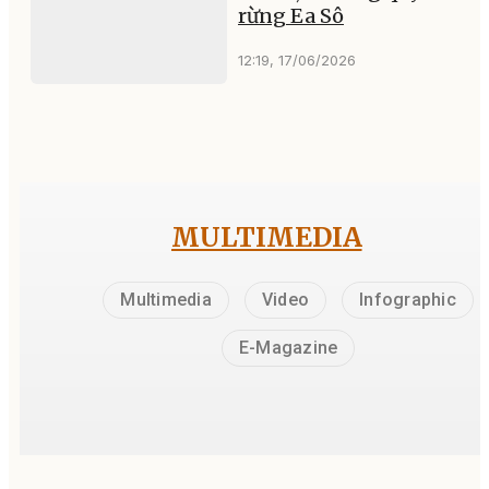
rừng Ea Sô
12:19, 17/06/2026
MULTIMEDIA
Multimedia
Video
Infographic
E-Magazine