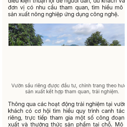
điều kiện thuận lợi để người dân, du khách và
đơn vị có nhu cầu tham quan, tìm hiểu mô 
sản xuất nông nghiệp ứng dụng công nghệ.
Vườn sầu riêng được đầu tư, chỉnh trang theo hư
sản xuất kết hợp tham quan, trải nghiệm.
Thông qua các hoạt động trải nghiệm tại vườn
khách có cơ hội tìm hiểu quy trình canh tác
riêng, trực tiếp tham gia một số công đoạn
xuất và thưởng thức sản phẩm tại chỗ. Mô 