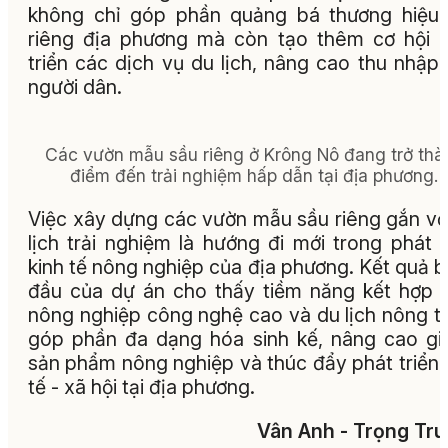
không chỉ góp phần quảng bá thương hiệu
riêng địa phương mà còn tạo thêm cơ hội 
triển các dịch vụ du lịch, nâng cao thu nhập
người dân.
Các vườn mẫu sầu riêng ở Krông Nô đang trở thà
điểm đến trải nghiệm hấp dẫn tại địa phương.
Việc xây dựng các vườn mẫu sầu riêng gắn vớ
lịch trải nghiệm là hướng đi mới trong phát t
kinh tế nông nghiệp của địa phương. Kết quả 
đầu của dự án cho thấy tiềm năng kết hợp 
nông nghiệp công nghệ cao và du lịch nông t
góp phần đa dạng hóa sinh kế, nâng cao giá
sản phẩm nông nghiệp và thúc đẩy phát triển 
tế - xã hội tại địa phương.
Vân Anh - Trọng Tr