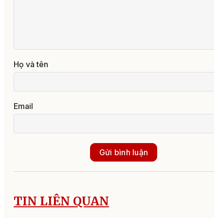
Họ và tên
Email
Gửi bình luận
TIN LIÊN QUAN