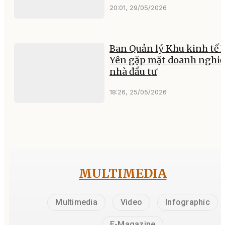
20:01, 29/05/2026
Ban Quản lý Khu kinh tế 
Yên gặp mặt doanh nghiệ
nhà đầu tư
18:26, 25/05/2026
MULTIMEDIA
Multimedia
Video
Infographic
E-Magazine