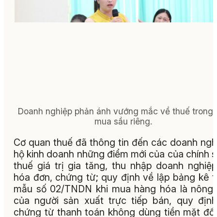
Doanh nghiệp phản ánh vướng mắc về thuế trong 
mua sầu riêng.
Cơ quan thuế đã thông tin đến các doanh ngh
hộ kinh doanh những điểm mới của của chính 
thuế giá trị gia tăng, thu nhập doanh nghiệ
hóa đơn, chứng từ; quy định về lập bảng kê 
mẫu số 02/TNDN khi mua hàng hóa là nông
của người sản xuất trực tiếp bán, quy địn
chứng từ thanh toán không dùng tiền mặt đối