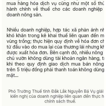
mua hàng hóa dịch vụ cũng như một số thủ
hành chính về thuế cho các doanh nghiệp 
doanh nông sản.
Nhiều doanh nghiệp, hợp tác xã phản ánh n
khó khăn trong kê khai thuế liên quan đến m
vùng trồng; thực hiện quy định về hóa đơn c
từ đầu vào do mua lại của thương lái nhưng k
được xuất hóa đơn. Bên cạnh đó, nhiều nông 
chủ vườn không dùng tài khoản ngân hàng, t
khi theo quy định giao dịch mua bán nông
trên 5 triệu đồng phải thanh toán không dùng 
mặt…
Phó Trưởng Thuế tỉnh Đắk Lắk Nguyễn Bá Vụ giải 
kiến nghị của doanh nghiệp liên quan đến thực hi
chính sách thuế.