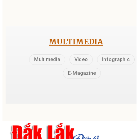
MULTIMEDIA
Multimedia
Video
Infographic
E-Magazine