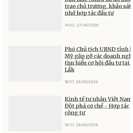
trao chủ trương, khảo sát,
nhớ hợp tác đầu tư
19:03, 27/06/2026
Phó Chủ tịch UBND tỉnh 
Mỹ gặp gỡ các doanh ngh
tìm hiểu cơ hội đầu tư tại
Lắk
18:57, 26/06/2026
Kinh tế tư nhân Việt Nam
Đột phá cơ chế - Hợp tác
công tư
18:37, 26/06/2026