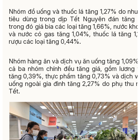
Nhóm đồ uống và thuốc lá tăng 1,27% do nhu
tiêu dùng trong dịp Tết Nguyên đán tăng 
trong đó giá bia các loại tăng 1,66%, nước kh
và nước có gas tăng 1,04%, thuốc lá tăng 1,
rượu các loại tăng 0,44%.
Nhóm hàng ăn và dịch vụ ăn uống tăng 1,09%,
cả ba nhóm chính đều tăng giá, gồm lương 
tăng 0,39%, thực phẩm tăng 0,73% và dịch v
uống ngoài gia đình tăng 2,27% do phụ thu 
Tết.