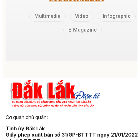
Multimedia
Video
Infographic
E-Magazine
Cơ quan chủ quản:
Tỉnh ủy Đắk Lắk
Giấy phép xuất bản số 31/GP-BTTTT ngày 21/01/2022