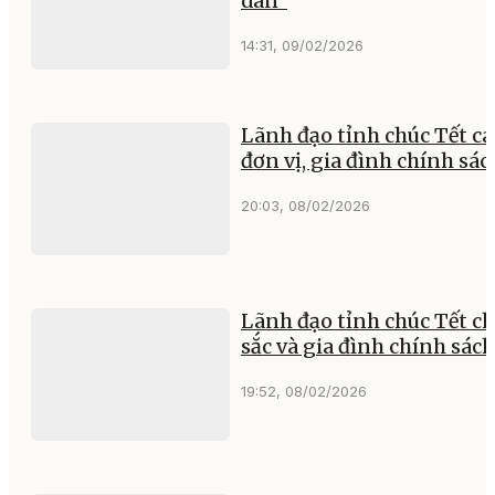
dân”
14:31, 09/02/2026
Lãnh đạo tỉnh chúc Tết cá
đơn vị, gia đình chính sác
20:03, 08/02/2026
Lãnh đạo tỉnh chúc Tết c
sắc và gia đình chính sách
19:52, 08/02/2026