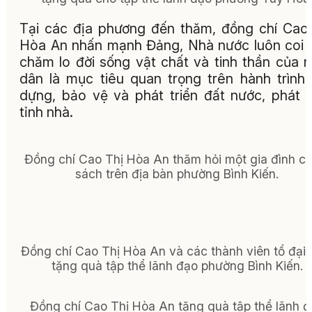
Tại các địa phương đến thăm, đồng chí Cao
Hòa An nhấn mạnh Đảng, Nhà nước luôn coi 
chăm lo đời sống vật chất và tinh thần của 
dân là mục tiêu quan trọng trên hành trình
dựng, bảo vệ và phát triển đất nước, phát t
tỉnh nhà.
Đồng chí Cao Thị Hòa An thăm hỏi một gia đình ch
sách trên địa bàn phường Bình Kiến.
Đồng chí Cao Thị Hòa An và các thành viên tổ đại 
tặng quà tập thể lãnh đạo phường Bình Kiến.
Đồng chí Cao Thị Hòa An tặng quà tập thể lãnh 