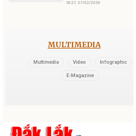
18:27, 07/02/2026
MULTIMEDIA
Multimedia
Video
Infographic
E-Magazine