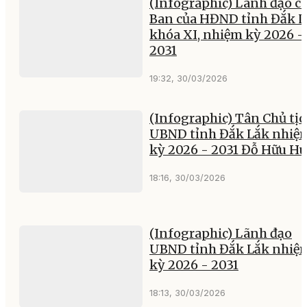
(Infographic) Lãnh đạo c
Ban của HĐND tỉnh Đắk L
khóa XI, nhiệm kỳ 2026 -
2031
19:32, 30/03/2026
(Infographic) Tân Chủ tịc
UBND tỉnh Đắk Lắk nhiệ
kỳ 2026 - 2031 Đỗ Hữu H
18:16, 30/03/2026
(Infographic) Lãnh đạo
UBND tỉnh Đắk Lắk nhiệ
kỳ 2026 - 2031
18:13, 30/03/2026