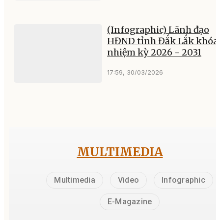
(Infographic) Lãnh đạo
HĐND tỉnh Đắk Lắk khóa 
nhiệm kỳ 2026 - 2031
17:59, 30/03/2026
MULTIMEDIA
Multimedia
Video
Infographic
E-Magazine