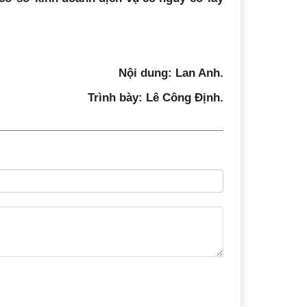
Nội dung: Lan Anh.
Trình bày: Lê Công Định.