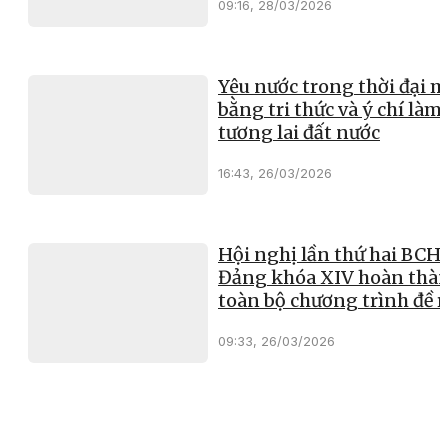
09:16, 28/03/2026
Yêu nước trong thời đại m
bằng tri thức và ý chí làm
tương lai đất nước
16:43, 26/03/2026
Hội nghị lần thứ hai BC
Đảng khóa XIV hoàn thà
toàn bộ chương trình đề r
09:33, 26/03/2026