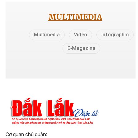
MULTIMEDIA
Multimedia
Video
Infographic
E-Magazine
Cơ quan chủ quản: