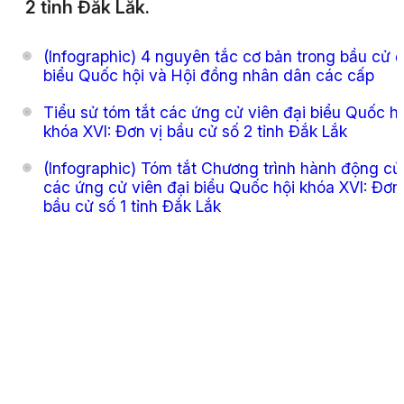
2 tỉnh Đắk Lắk.
(Infographic) 4 nguyên tắc cơ bản trong bầu cử đ
biểu Quốc hội và Hội đồng nhân dân các cấp
Tiểu sử tóm tắt các ứng cử viên đại biểu Quốc hộ
khóa XVI: Đơn vị bầu cử số 2 tỉnh Đắk Lắk
(Infographic) Tóm tắt Chương trình hành động củ
các ứng cử viên đại biểu Quốc hội khóa XVI: Đơn 
bầu cử số 1 tỉnh Đắk Lắk