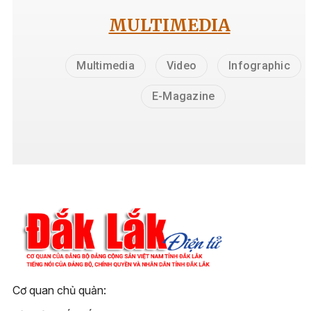
MULTIMEDIA
Multimedia
Video
Infographic
E-Magazine
Cơ quan chủ quản: