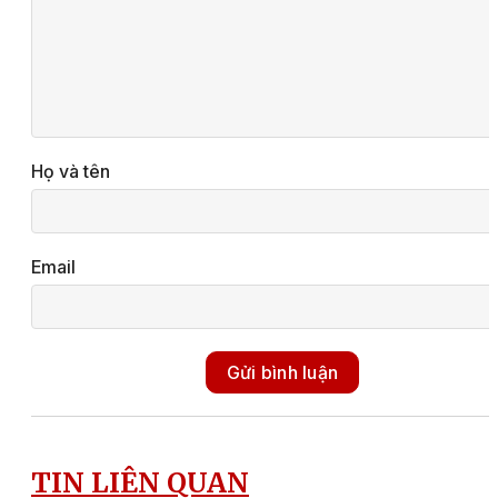
Họ và tên
Email
Gửi bình luận
TIN LIÊN QUAN