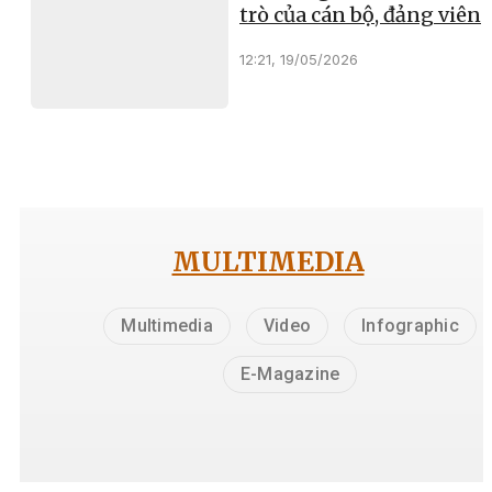
trò của cán bộ, đảng viên
12:21, 19/05/2026
MULTIMEDIA
Multimedia
Video
Infographic
E-Magazine