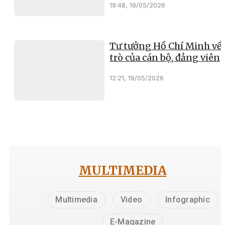
19:48, 19/05/2026
Tư tưởng Hồ Chí Minh về 
trò của cán bộ, đảng viên
12:21, 19/05/2026
MULTIMEDIA
Multimedia
Video
Infographic
E-Magazine