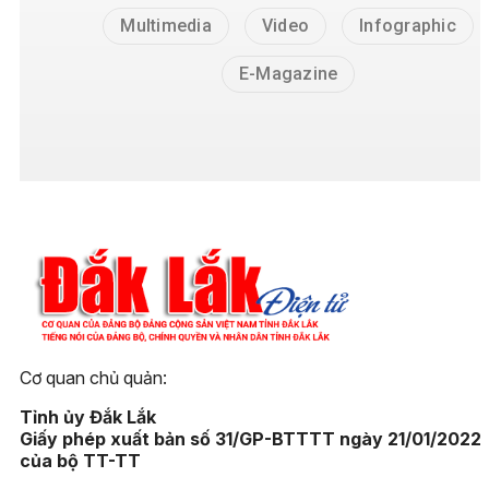
Multimedia
Video
Infographic
E-Magazine
Cơ quan chủ quản:
Tỉnh ủy Đắk Lắk
Giấy phép xuất bản số 31/GP-BTTTT ngày 21/01/2022
của bộ TT-TT