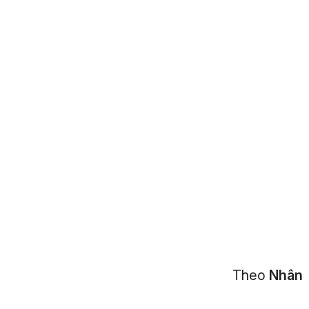
Theo
Nhân 