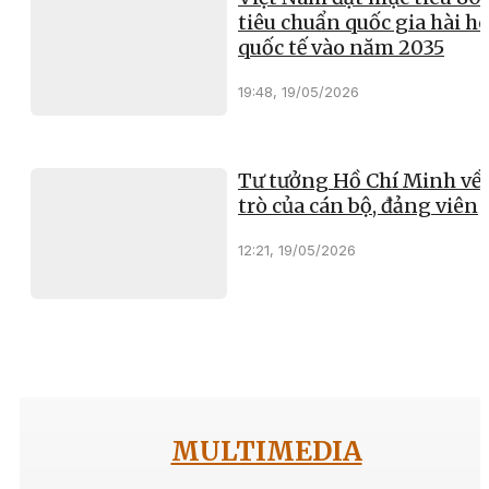
tiêu chuẩn quốc gia hài h
quốc tế vào năm 2035
19:48, 19/05/2026
Tư tưởng Hồ Chí Minh về 
trò của cán bộ, đảng viên
12:21, 19/05/2026
MULTIMEDIA