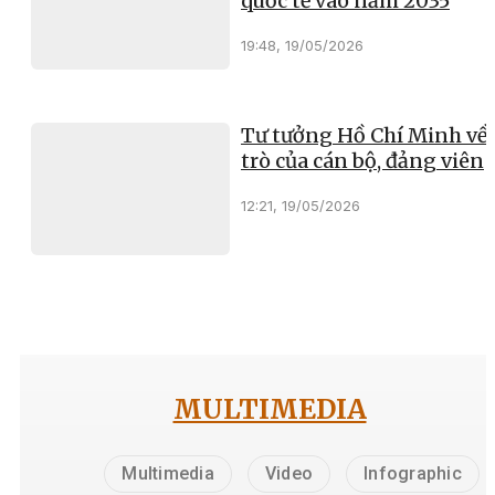
quốc tế vào năm 2035
19:48, 19/05/2026
Tư tưởng Hồ Chí Minh về 
trò của cán bộ, đảng viên
12:21, 19/05/2026
MULTIMEDIA
Multimedia
Video
Infographic