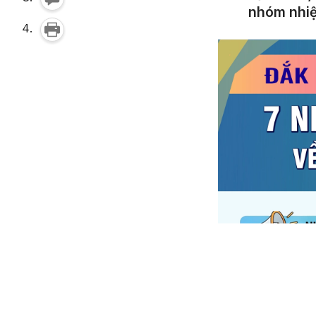
nhóm nhiệ