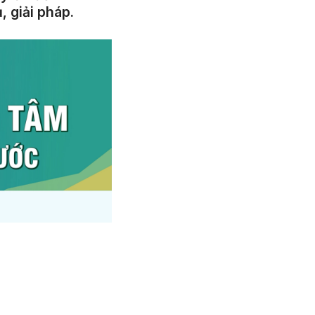
 giải pháp.