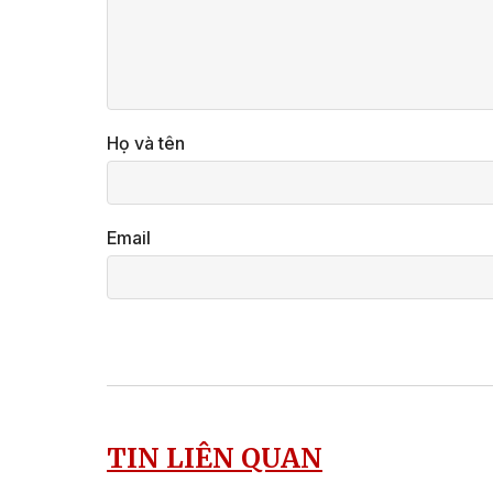
Họ và tên
Email
TIN LIÊN QUAN