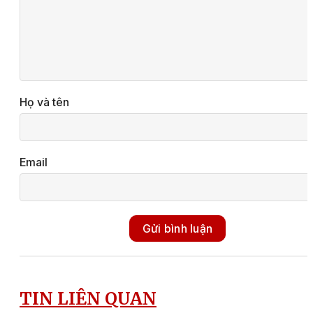
Họ và tên
Email
Gửi bình luận
TIN LIÊN QUAN