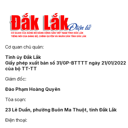
Cơ quan chủ quản:
Tỉnh ủy Đắk Lắk
Giấy phép xuất bản số 31/GP-BTTTT ngày 21/01/2022
của bộ TT-TT
Giám đốc:
Đào Phạm Hoàng Quyên
Tòa soạn:
23 Lê Duẩn, phường Buôn Ma Thuột, tỉnh Đắk Lắk
Điện thoại: