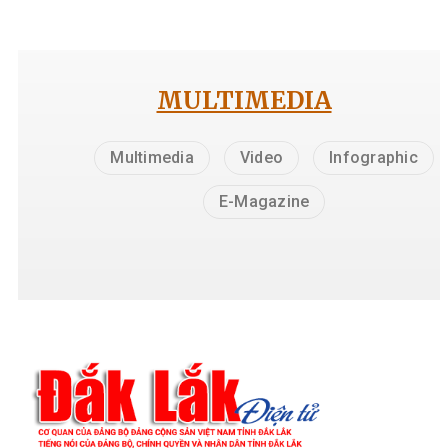
MULTIMEDIA
Multimedia
Video
Infographic
E-Magazine