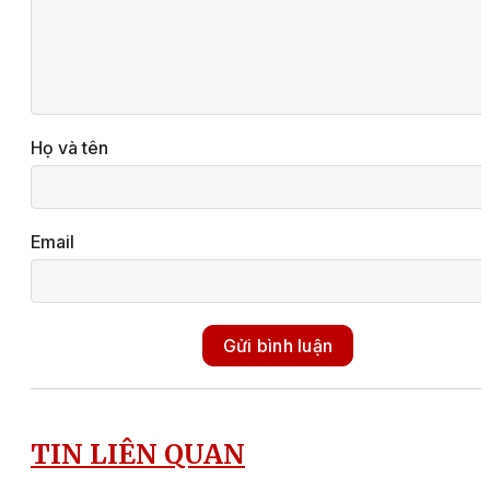
Họ và tên
Email
Gửi bình luận
TIN LIÊN QUAN