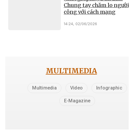
Chung tay chăm lo người 
công với cách mạng
14:24, 02/06/2026
MULTIMEDIA
Multimedia
Video
Infographic
E-Magazine