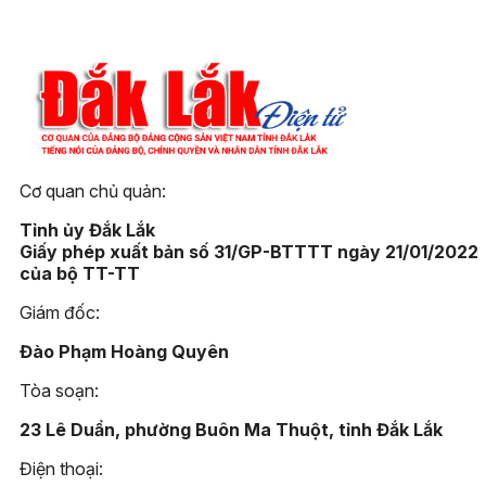
Cơ quan chủ quản:
Tỉnh ủy Đắk Lắk
Giấy phép xuất bản số 31/GP-BTTTT ngày 21/01/2022
của bộ TT-TT
Giám đốc:
Đào Phạm Hoàng Quyên
Tòa soạn:
23 Lê Duẩn, phường Buôn Ma Thuột, tỉnh Đắk Lắk
Điện thoại: