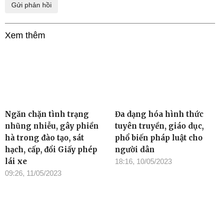
Xem thêm
Ngăn chặn tình trạng
Đa dạng hóa hình thức
nhũng nhiễu, gây phiền
tuyên truyền, giáo dục,
hà trong đào tạo, sát
phổ biến pháp luật cho
hạch, cấp, đổi Giấy phép
người dân
lái xe
18:16, 10/05/2023
09:26, 11/05/2023