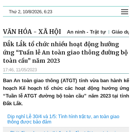
T
Thứ 2, 10/8/2026, 6:23
VĂN HÓA - XÃ HỘI
An ninh - Trật tự
Giáo dụ
Đắk Lắk tổ chức nhiều hoạt động hưởng
ứng “Tuần lễ An toàn giao thông đường bộ
toàn cầu” năm 2023
17:46, 11/05/2023
Ban An toàn giao thông (ATGT) tỉnh vừa ban hành kế
hoạch Kế hoạch tổ chức các hoạt động hưởng ứng
“Tuần lễ ATGT đường bộ toàn cầu” năm 2023 tại tỉnh
Đắk Lắk.
Dịp nghỉ Lễ 30/4 và 1/5: Tình hình trật tự, an toàn giao
thông được bảo đảm