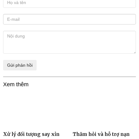
Xem thêm
Xử lý đối tượng say xỉn
Thăm hỏi và hỗ trợ nạn