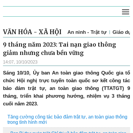
T
VĂN HÓA - XÃ HỘI
An ninh - Trật tự
Giáo dụ
9 tháng năm 2023: Tai nạn giao thông
giảm nhưng chưa bền vững
14:07, 10/10/2023
Sáng 10/10, Ủy ban An toàn giao thông Quốc gia tổ
chức Hội nghị trực tuyến toàn quốc sơ kết công tác
bảo đảm trật tự, an toàn giao thông (TTATGT) 9
tháng, triển khai phương hướng, nhiệm vụ 3 tháng
cuối năm 2023.
Tăng cường công tác bảo đảm trật tự, an toàn giao thông
trong tình hình mới