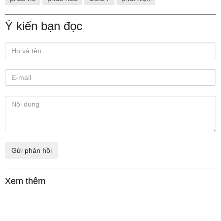
Ý kiến bạn đọc
Xem thêm