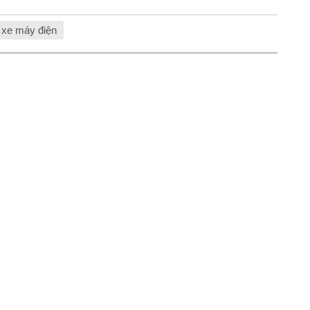
xe máy điện