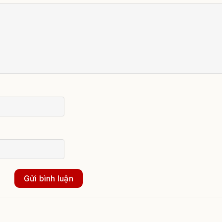
Gửi bình luận