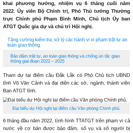
khai phương hướng, nhiệm vụ 6 tháng cuối năm
2022. Ủy viên Bộ Chính trị, Phó Thủ tướng Thường
trực Chính phủ Phạm Bình Minh, Chủ tịch Ủy ban
ATGT Quốc gia dự và chủ trì Hội nghị.
Tăng cường kiểm tra, xử lý các hành vi vi phạm trật tự an
toàn giao thông
Bảo đảm trật tự, an toàn giao thông và chống ùn tắc giao
thông giai đoạn 2022 – 2025
Tham dự tại điểm cầu Đắk Lắk có Phó Chủ tịch UBND
tỉnh Võ Văn Cảnh và đại diện các sở, ngành, thành viên
Ban ATGT tỉnh.
Đại biểu dự Hội nghị tại điểm cầu Văn phòng Chính phủ.
6 tháng đầu năm 2022, tình hình TTATGT trên phạm vi cả
nước về cơ bản được bảo đảm, số vụ và số người bị