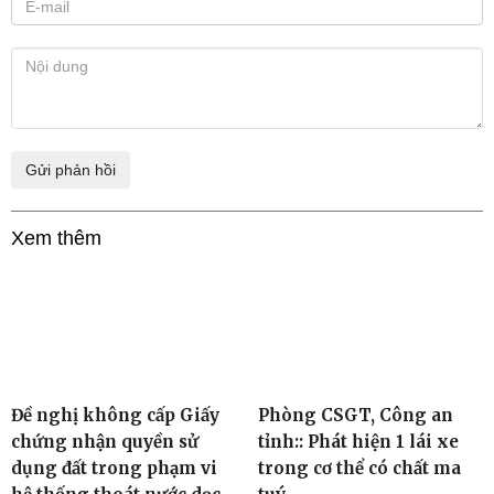
Xem thêm
Đề nghị không cấp Giấy
Phòng CSGT, Công an
chứng nhận quyền sử
tỉnh:: Phát hiện 1 lái xe
dụng đất trong phạm vi
trong cơ thể có chất ma