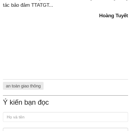
tác bảo đảm TTATGT...
Hoàng Tuyết
an toàn giao thông
Ý kiến bạn đọc