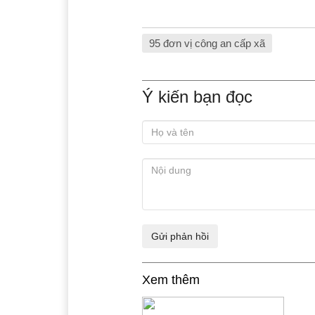
95 đơn vị công an cấp xã
Ý kiến bạn đọc
Xem thêm