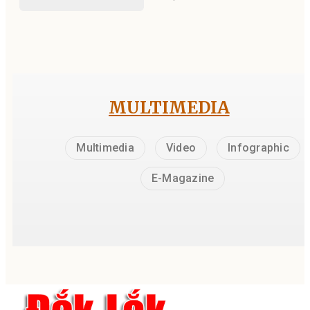
MULTIMEDIA
Multimedia
Video
Infographic
E-Magazine