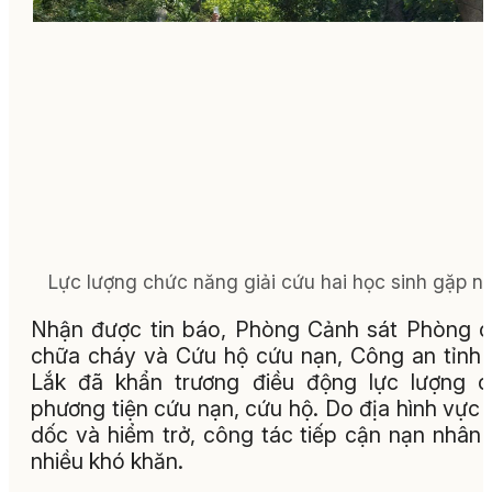
Lực lượng chức năng giải cứu hai học sinh gặp nạ
Nhận được tin báo, Phòng Cảnh sát Phòng 
chữa cháy và Cứu hộ cứu nạn, Công an tỉnh
Lắk đã khẩn trương điều động lực lượng 
phương tiện cứu nạn, cứu hộ. Do địa hình vực 
dốc và hiểm trở, công tác tiếp cận nạn nhân
nhiều khó khăn.