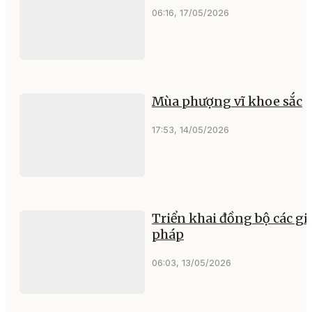
06:16, 17/05/2026
Mùa phượng vĩ khoe sắc
17:53, 14/05/2026
Triển khai đồng bộ các gi
pháp
06:03, 13/05/2026