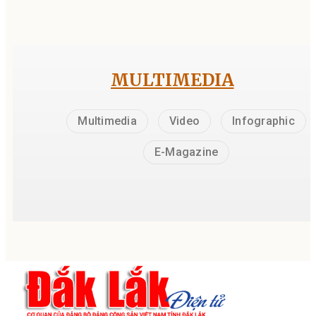
MULTIMEDIA
Multimedia
Video
Infographic
E-Magazine