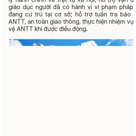
giáo dục người đã có hành vi vi phạm pháp 
đang cư trú tại cơ sở; hỗ trợ tuần tra bảo
ANTT, an toàn giao thông, thực hiện nhiệm vụ
vệ ANTT khi được điều động.