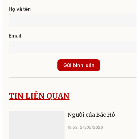
Họ và tên
Email
Gửi bình luận
TIN LIÊN QUAN
Người của Bác Hồ
19:53, 24/05/2026