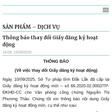
T
SẢN PHẨM – DỊCH VỤ
Thông báo thay đổi Giấy đăng ký hoạt
động
16:08, 15/09/2025
THÔNG BÁO
(Về việc thay đổi Giấy đăng ký hoạt động)
Ngày 10/09/2025, Sở Tư pháp tỉnh Đắk Lắk đã cấp lại
Giấy đăng ký hoạt động mới – số 66.2020.02.0002/TP-
ĐKHĐ-CC cho Văn phòng công chứng Nguyễn Thị
Phương Thảo. Chúng tôi xin thông báo nội dung Giấy
đăng ký hoạt động mới, cụ thể như sau: