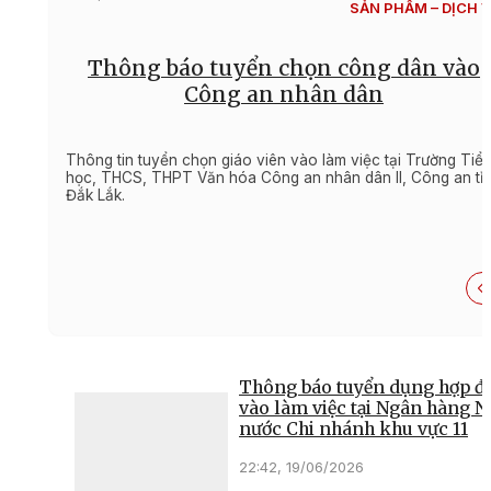
SẢN PHẨM – DỊCH 
Thông báo tuyển chọn công dân vào
Công an nhân dân
Thông tin tuyển chọn giáo viên vào làm việc tại Trường Tiể
học, THCS, THPT Văn hóa Công an nhân dân II, Công an tỉ
Đắk Lắk.
Thông báo tuyển dụng hợp đ
vào làm việc tại Ngân hàng N
nước Chi nhánh khu vực 11
22:42, 19/06/2026